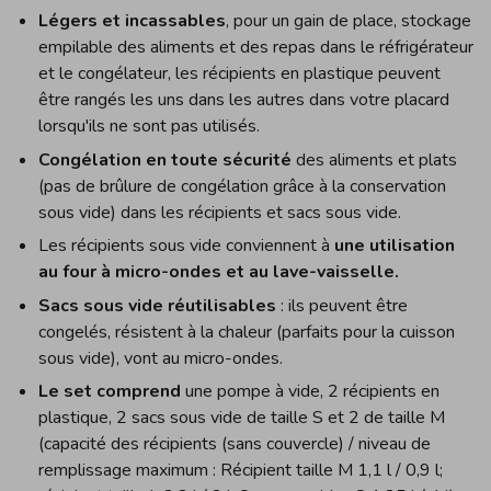
Légers et incassables
, pour un gain de place, stockage
empilable des aliments et des repas dans le réfrigérateur
et le congélateur, les récipients en plastique peuvent
être rangés les uns dans les autres dans votre placard
lorsqu'ils ne sont pas utilisés.
Congélation en toute sécurité
des aliments et plats
(pas de brûlure de congélation grâce à la conservation
sous vide) dans les récipients et sacs sous vide.
Les récipients sous vide conviennent à
une utilisation
au four à micro-ondes et au lave-vaisselle.
Sacs sous vide réutilisables
: ils peuvent être
congelés, résistent à la chaleur (parfaits pour la cuisson
sous vide), vont au micro-ondes.
Le set comprend
une pompe à vide, 2 récipients en
plastique, 2 sacs sous vide de taille S et 2 de taille M
(capacité des récipients (sans couvercle) / niveau de
remplissage maximum : Récipient taille M 1,1 l / 0,9 l;