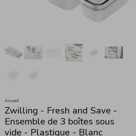
Accueil
Zwilling - Fresh and Save -
Ensemble de 3 boîtes sous
vide - Plastique - Blanc