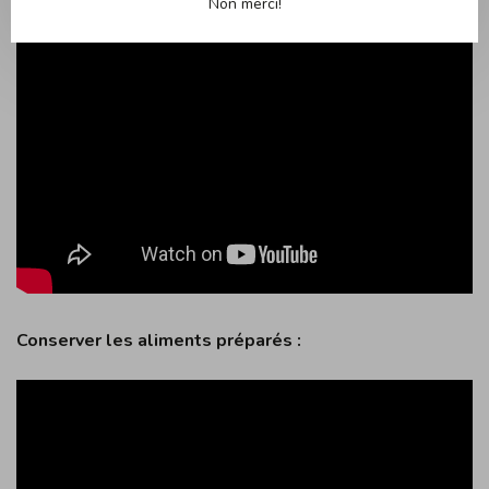
Non merci!
Conserver les aliments préparés :