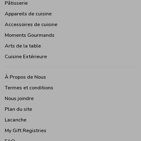
Pâtisserie
Appareils de cuisine
Accessoires de cuisine
Moments Gourmands
Arts de la table
Cuisine Extérieure
À Propos de Nous
Termes et conditions
Nous joindre
Plan du site
Lacanche
My Gift Registries