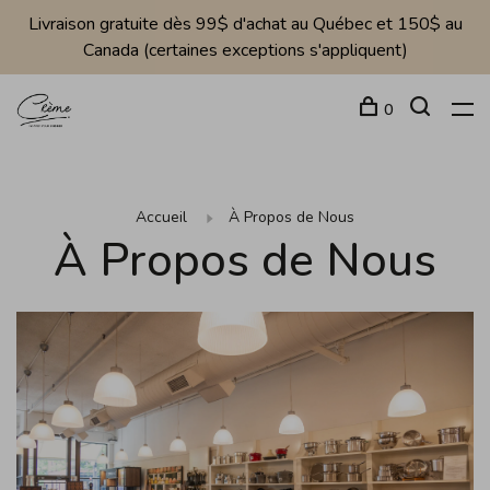
Livraison gratuite dès 99$ d'achat au Québec et 150$ au
Canada (certaines exceptions s'appliquent)
0
Accueil
À Propos de Nous
À Propos de Nous