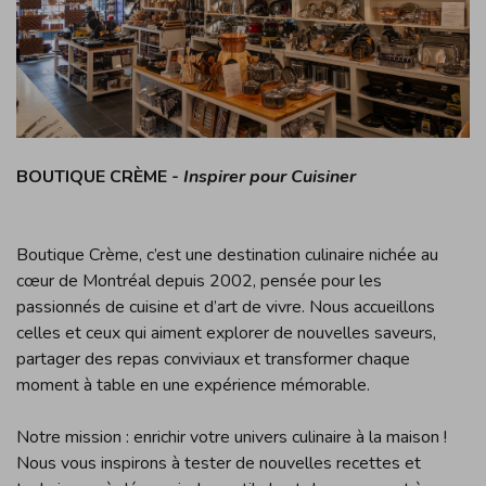
BOUTIQUE CRÈME -
Inspirer pour Cuisiner
Boutique Crème, c’est une destination culinaire nichée au
cœur de Montréal depuis 2002, pensée pour les
passionnés de cuisine et d’art de vivre. Nous accueillons
celles et ceux qui aiment explorer de nouvelles saveurs,
partager des repas conviviaux et transformer chaque
moment à table en une expérience mémorable.
Notre mission : enrichir votre univers culinaire à la maison !
Nous vous inspirons à tester de nouvelles recettes et