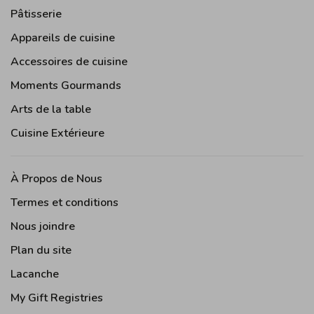
Pâtisserie
Appareils de cuisine
Accessoires de cuisine
Moments Gourmands
Arts de la table
Cuisine Extérieure
À Propos de Nous
Termes et conditions
Nous joindre
Plan du site
Lacanche
My Gift Registries