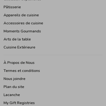
Pâtisserie
Appareils de cuisine
Accessoires de cuisine
Moments Gourmands
Arts de la table
Cuisine Extérieure
À Propos de Nous
Termes et conditions
Nous joindre
Plan du site
Lacanche
My Gift Registries