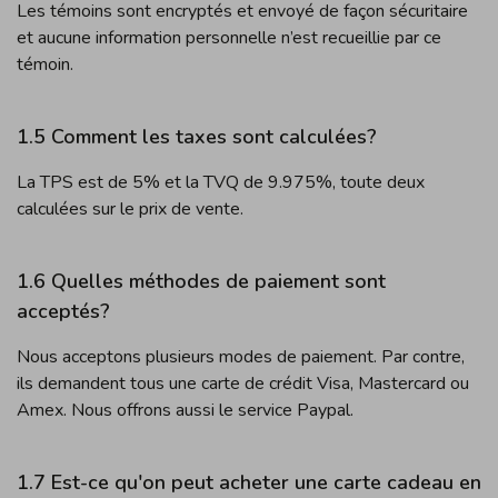
Les témoins sont encryptés et envoyé de façon sécuritaire
et aucune information personnelle n’est recueillie par ce
témoin.
1.5 Comment les taxes sont calculées?
La TPS est de 5% et la TVQ de 9.975%, toute deux
calculées sur le prix de vente.
1.6 Quelles méthodes de paiement sont
acceptés?
Nous acceptons plusieurs modes de paiement. Par contre,
ils demandent tous une carte de crédit Visa, Mastercard ou
Amex. Nous offrons aussi le service Paypal.
1.7 Est-ce qu'on peut acheter une carte cadeau en