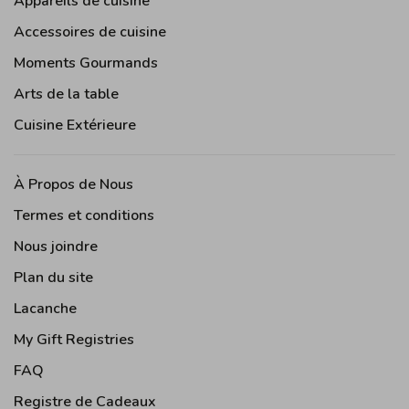
Appareils de cuisine
Accessoires de cuisine
Moments Gourmands
Arts de la table
Cuisine Extérieure
À Propos de Nous
Termes et conditions
Nous joindre
Plan du site
Lacanche
My Gift Registries
FAQ
Registre de Cadeaux