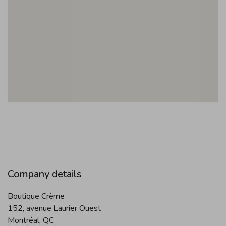
Company details
Boutique Crème
152, avenue Laurier Ouest
Montréal, QC