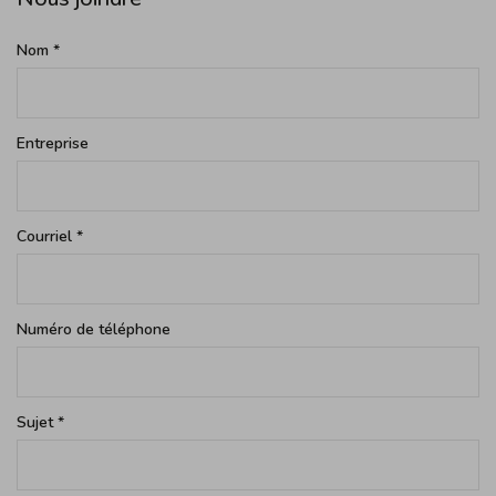
Nom
*
Entreprise
Courriel
*
Numéro de téléphone
Sujet
*