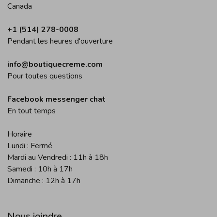
Canada
+1 (514) 278-0008
Pendant les heures d'ouverture
info@boutiquecreme.com
Pour toutes questions
Facebook messenger chat
En tout temps
Horaire
Lundi : Fermé
Mardi au Vendredi : 11h à 18h
Samedi : 10h à 17h
Dimanche : 12h à 17h
Nous joindre