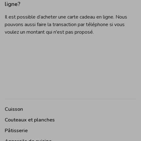
ligne?
Il est possible d’acheter une carte cadeau en ligne. Nous
pouvons aussi faire la transaction par téléphone si vous
voulez un montant qui n'est pas proposé.
Cuisson
Couteaux et planches
Pâtisserie