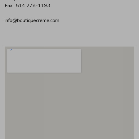
Fax : 514 278-1193
info@boutiquecreme.com