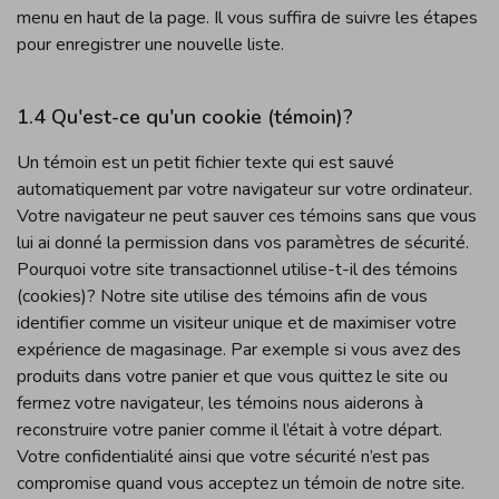
menu en haut de la page. Il vous suffira de suivre les étapes
pour enregistrer une nouvelle liste.
1.4 Qu'est-ce qu'un cookie (témoin)?
Un témoin est un petit fichier texte qui est sauvé
automatiquement par votre navigateur sur votre ordinateur.
Votre navigateur ne peut sauver ces témoins sans que vous
lui ai donné la permission dans vos paramètres de sécurité.
Pourquoi votre site transactionnel utilise-t-il des témoins
(cookies)? Notre site utilise des témoins afin de vous
identifier comme un visiteur unique et de maximiser votre
expérience de magasinage. Par exemple si vous avez des
produits dans votre panier et que vous quittez le site ou
fermez votre navigateur, les témoins nous aiderons à
reconstruire votre panier comme il l’était à votre départ.
Votre confidentialité ainsi que votre sécurité n’est pas
compromise quand vous acceptez un témoin de notre site.