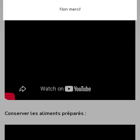
Non merci!
Conserver les aliments préparés :