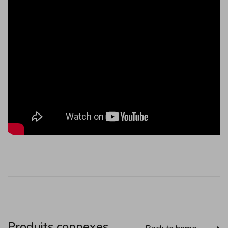
Produits connexes