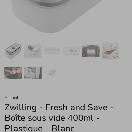
Accueil
Zwilling - Fresh and Save -
Boîte sous vide 400ml -
Plastique - Blanc