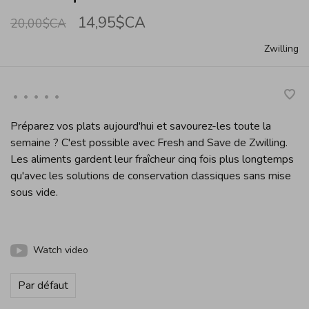
14,95$CA
20,00$CA
Zwilling
•
•
•
•
•
Préparez vos plats aujourd'hui et savourez-les toute la
semaine ? C'est possible avec Fresh and Save de Zwilling.
Les aliments gardent leur fraîcheur cinq fois plus longtemps
qu'avec les solutions de conservation classiques sans mise
sous vide.
Watch video
Par défaut