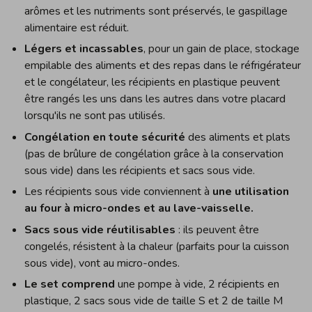
arômes et les nutriments sont préservés, le gaspillage
alimentaire est réduit.
Légers et incassables
, pour un gain de place, stockage
empilable des aliments et des repas dans le réfrigérateur
et le congélateur, les récipients en plastique peuvent
être rangés les uns dans les autres dans votre placard
lorsqu'ils ne sont pas utilisés.
Congélation en toute sécurité
des aliments et plats
(pas de brûlure de congélation grâce à la conservation
sous vide) dans les récipients et sacs sous vide.
Les récipients sous vide conviennent à
une utilisation
au four à micro-ondes et au lave-vaisselle.
Sacs sous vide réutilisables
: ils peuvent être
congelés, résistent à la chaleur (parfaits pour la cuisson
sous vide), vont au micro-ondes.
Le set comprend
une pompe à vide, 2 récipients en
plastique, 2 sacs sous vide de taille S et 2 de taille M