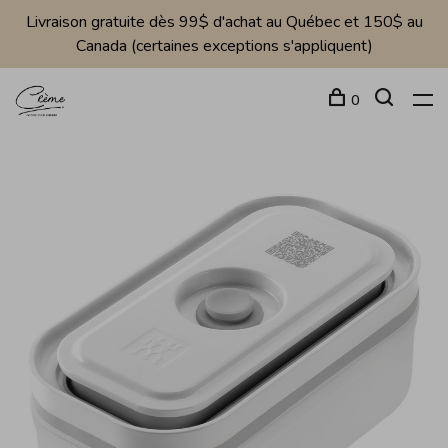
Livraison gratuite dès 99$ d'achat au Québec et 150$ au
Canada (certaines exceptions s'appliquent)
0