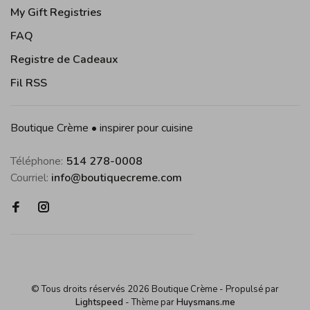
My Gift Registries
FAQ
Registre de Cadeaux
Fil RSS
Boutique Crème • inspirer pour cuisine
Téléphone:
514 278-0008
Courriel:
info@boutiquecreme.com
© Tous droits réservés 2026 Boutique Crème
- Propulsé par
Lightspeed
- Thème par
Huysmans.me