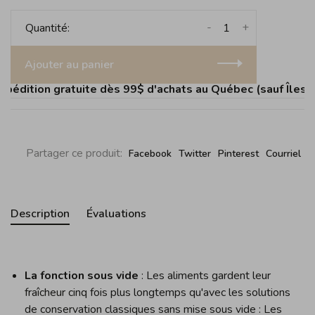
-
+
Quantité:
Ajouter au panier
édition gratuite dès 99$ d'achats au Québec (sauf Îles de 
Partager ce produit:
Facebook
Twitter
Pinterest
Courriel
Description
Évaluations
La fonction sous vide
: Les aliments gardent leur
fraîcheur cinq fois plus longtemps qu'avec les solutions
de conservation classiques sans mise sous vide : Les