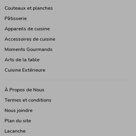
Couteaux et planches
Pâtisserie
Appareils de cuisine
Accessoires de cuisine
Moments Gourmands
Arts de la table
Cuisine Extérieure
À Propos de Nous
Termes et conditions
Nous joindre
Plan du site
Lacanche