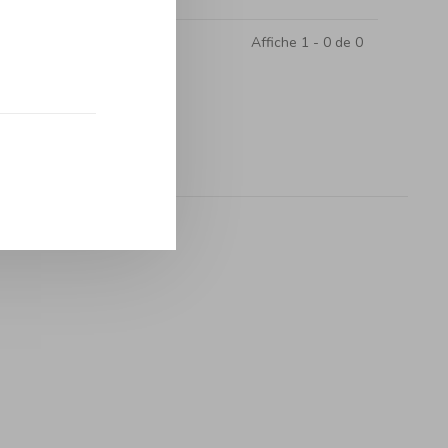
Affiche 1 - 0 de 0