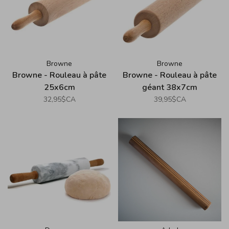
Browne
Browne
Browne - Rouleau à pâte
Browne - Rouleau à pâte
25x6cm
géant 38x7cm
32,95$CA
39,95$CA