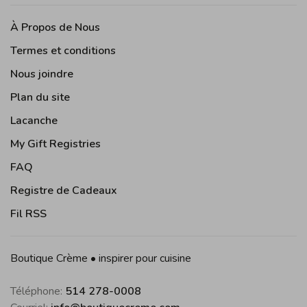
À Propos de Nous
Termes et conditions
Nous joindre
Plan du site
Lacanche
My Gift Registries
FAQ
Registre de Cadeaux
Fil RSS
Boutique Crème • inspirer pour cuisine
Téléphone:
514 278-0008