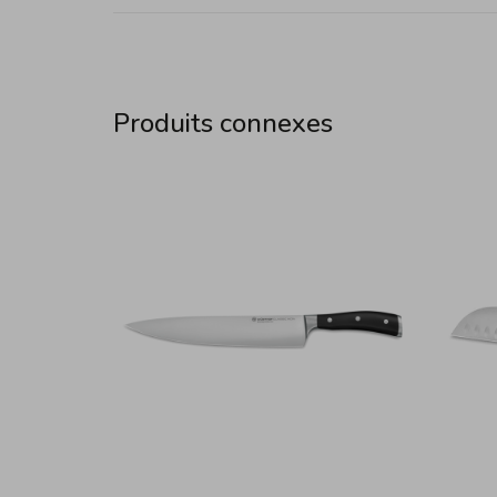
Produits connexes