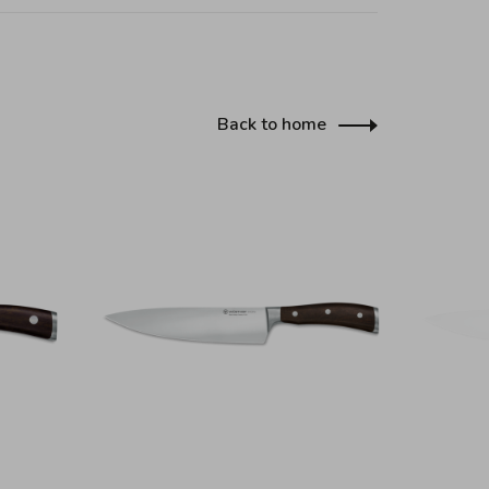
Back to home