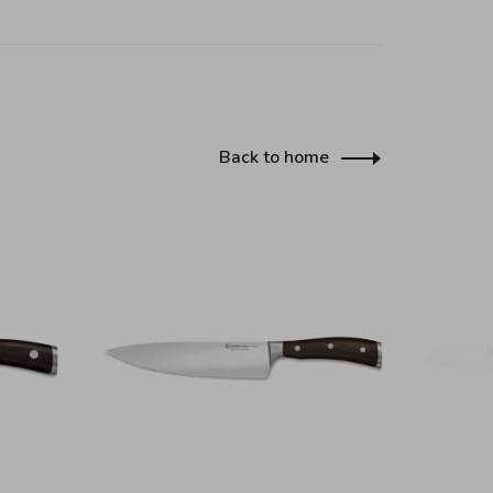
Back to home