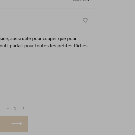
ine, aussi utile pour couper que pour
outil parfait pour toutes les petites tâches
-
+