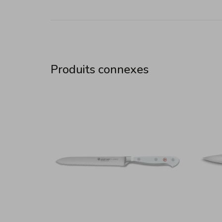
Produits connexes