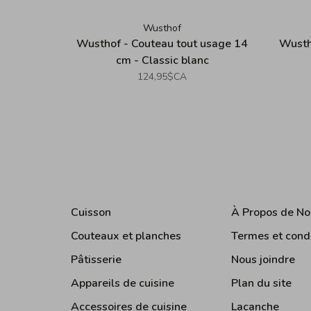
Wusthof
Wusthof - Couteau tout usage 14
Wustho
cm - Classic blanc
124,95$CA
Cuisson
À Propos de No
Couteaux et planches
Termes et cond
Pâtisserie
Nous joindre
Appareils de cuisine
Plan du site
Accessoires de cuisine
Lacanche