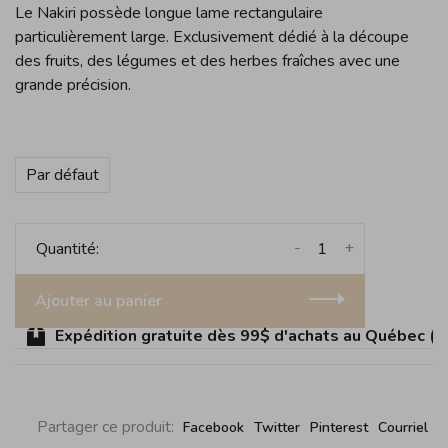
Le Nakiri possède longue lame rectangulaire
particulièrement large. Exclusivement dédié à la découpe
des fruits, des légumes et des herbes fraîches avec une
grande précision.
Par défaut
-
+
Quantité:
Ajouter au panier
Expédition gratuite dès 99$ d'achats au Québec (sau
Partager ce produit:
Facebook
Twitter
Pinterest
Courriel