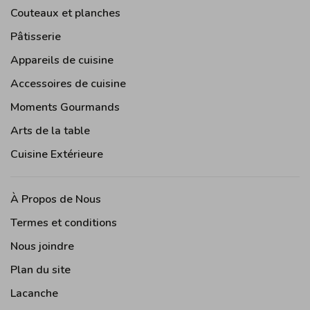
Couteaux et planches
Pâtisserie
Appareils de cuisine
Accessoires de cuisine
Moments Gourmands
Arts de la table
Cuisine Extérieure
À Propos de Nous
Termes et conditions
Nous joindre
Plan du site
Lacanche