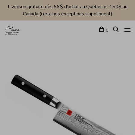
Livraison gratuite dès 99$ d'achat au Québec et 150$ au
Canada (certaines exceptions s'appliquent)
0