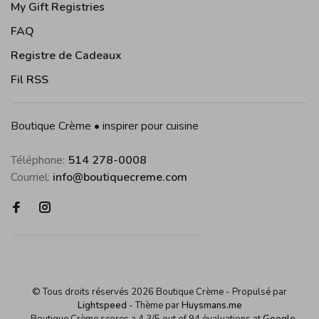
My Gift Registries
FAQ
Registre de Cadeaux
Fil RSS
Boutique Crème • inspirer pour cuisine
Téléphone:
514 278-0008
Courriel:
info@boutiquecreme.com
© Tous droits réservés 2026 Boutique Crème
- Propulsé par
Lightspeed
- Thème par
Huysmans.me