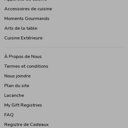
Accessoires de cuisine
Moments Gourmands
Arts de la table
Cuisine Extérieure
À Propos de Nous
Termes et conditions
Nous joindre
Plan du site
Lacanche
My Gift Registries
FAQ
Registre de Cadeaux