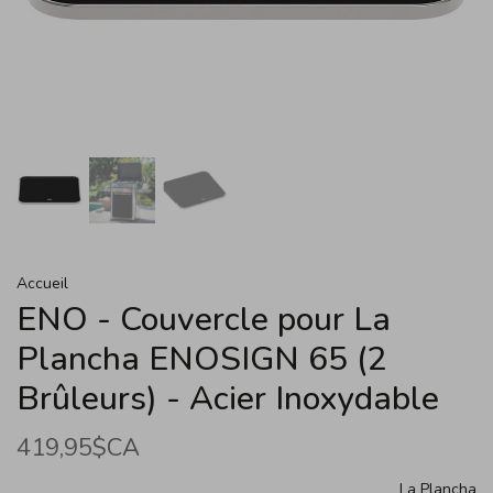
Accueil
ENO - Couvercle pour La
Plancha ENOSIGN 65 (2
Brûleurs) - Acier Inoxydable
419,95$CA
La Plancha