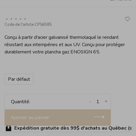
•
•
•
•
•
Code de l'article
CPS6585
Conçu à partir d'acier galvanisé thermolaqué le rendant
résistant aux intempéries et aux UV. Conçu pour protéger
durablement votre plancha gaz ENOSIGN 65.
Par défaut
-
+
Quantité:
Ajouter au panier
Expédition gratuite dès 99$ d'achats au Québec (sauf