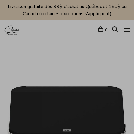
Livraison gratuite dès 99$ d'achat au Québec et 150$ au
Canada (certaines exceptions s'appliquent)
0