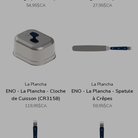
54,95$CA
27,95$CA
La Plancha
La Plancha
ENO - La Plancha - Cloche
ENO - La Plancha - Spatule
de Cuisson (CR3158)
à Crêpes
119,95$CA
59,95$CA