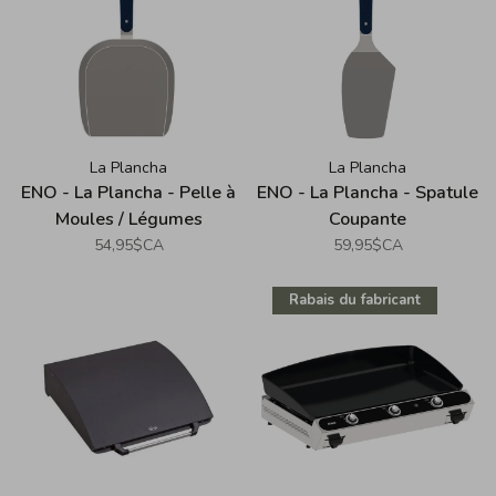
La Plancha
La Plancha
ENO - La Plancha - Pelle à
ENO - La Plancha - Spatule
Moules / Légumes
Coupante
54,95$CA
59,95$CA
Rabais du fabricant