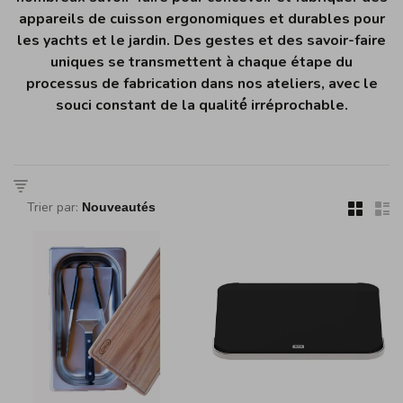
appareils de cuisson ergonomiques et durables pour
les yachts et le jardin. Des gestes et des savoir-faire
uniques se transmettent à chaque étape du
processus de fabrication dans nos ateliers, avec le
souci constant de la qualité́ irréprochable.
Trier par: