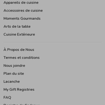
Appareils de cuisine
Accessoires de cuisine
Moments Gourmands
Arts de la table
Cuisine Extérieure
À Propos de Nous
Termes et conditions
Nous joindre
Plan du site
Lacanche
My Gift Registries
FAQ