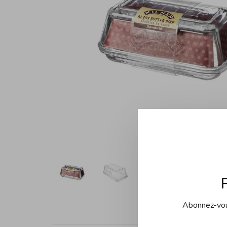
Abonnez-vous