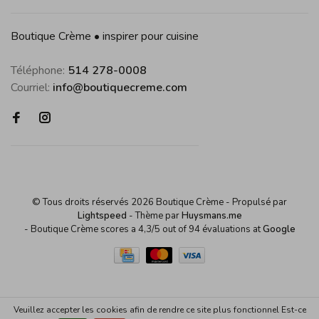
Boutique Crème • inspirer pour cuisine
Téléphone:
514 278-0008
Courriel:
info@boutiquecreme.com
© Tous droits réservés 2026 Boutique Crème
- Propulsé par
Lightspeed
- Thème par
Huysmans.me
-
Boutique Crème
scores a
4,3
/
5
out of
94
évaluations at
Google
Veuillez accepter les cookies afin de rendre ce site plus fonctionnel Est-ce