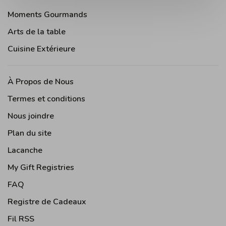
Moments Gourmands
Arts de la table
Cuisine Extérieure
À Propos de Nous
Termes et conditions
Nous joindre
Plan du site
Lacanche
My Gift Registries
FAQ
Registre de Cadeaux
Fil RSS