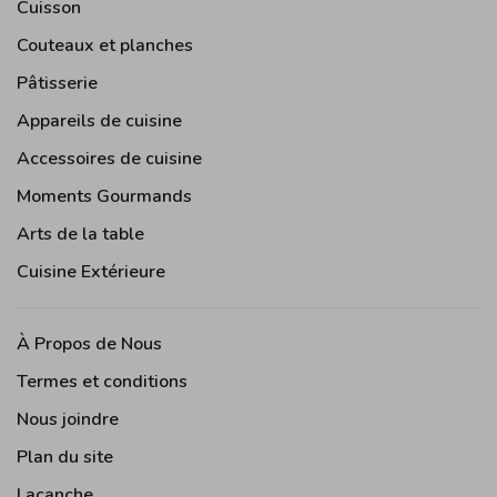
Cuisson
Couteaux et planches
Pâtisserie
Appareils de cuisine
Accessoires de cuisine
Moments Gourmands
Arts de la table
Cuisine Extérieure
À Propos de Nous
Termes et conditions
Nous joindre
Plan du site
Lacanche