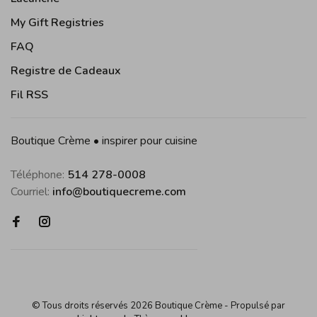
My Gift Registries
FAQ
Registre de Cadeaux
Fil RSS
Boutique Crème • inspirer pour cuisine
Téléphone:
514 278-0008
Courriel:
info@boutiquecreme.com
© Tous droits réservés 2026 Boutique Crème
- Propulsé par