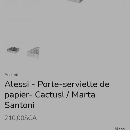
Accueil
Alessi - Porte-serviette de
papier- Cactus! / Marta
Santoni
210,00$CA
Alessi