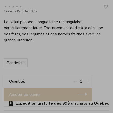
•
•
•
•
•
Code de l'article
4975
Le Nakiri possède longue lame rectangulaire
particulièrement large. Exclusivement dédié à la découpe
des fruits, des légumes et des herbes fraîches avec une
grande précision.
Par défaut
-
+
Quantité:
Ajouter au panier
Expédition gratuite dès 99$ d'achats au Québec (sa