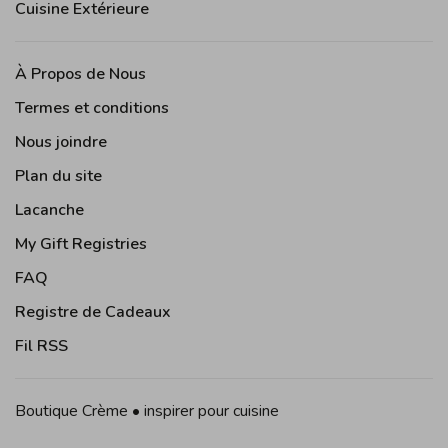
Cuisine Extérieure
À Propos de Nous
Termes et conditions
Nous joindre
Plan du site
Lacanche
My Gift Registries
FAQ
Registre de Cadeaux
Fil RSS
Boutique Crème • inspirer pour cuisine