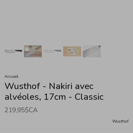
Accueil
Wusthof - Nakiri avec
alvéoles, 17cm - Classic
219,95$CA
Wusthof