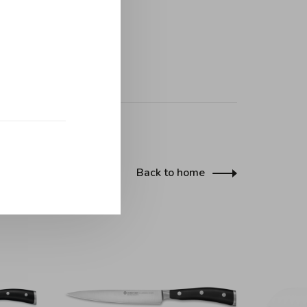
Back to home