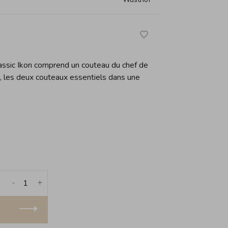
ssic Ikon comprend un couteau du chef de
, les deux couteaux essentiels dans une
-
+