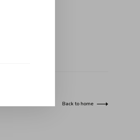
Back to home