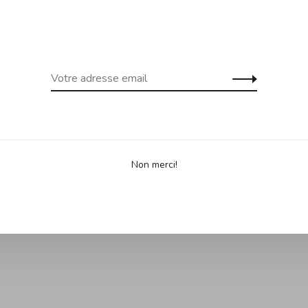
Non merci!