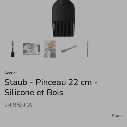
Accueil
Staub - Pinceau 22 cm -
Silicone et Bois
24,95$CA
Staub