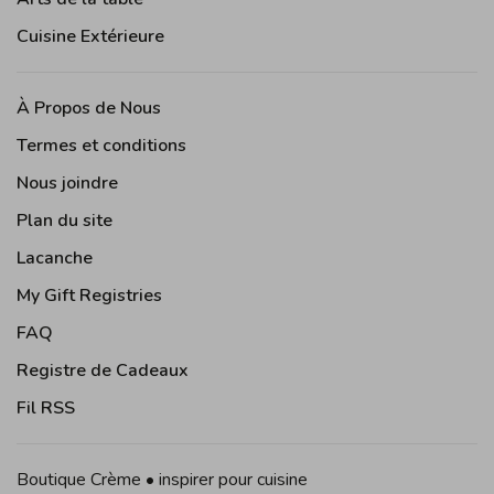
Cuisine Extérieure
À Propos de Nous
Termes et conditions
Nous joindre
Plan du site
Lacanche
My Gift Registries
FAQ
Registre de Cadeaux
Fil RSS
Boutique Crème • inspirer pour cuisine