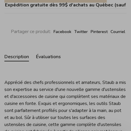
Expédition gratuite dès 99$ d'achats au Québec (sauf Île
Partager ce produit:
Facebook
Twitter
Pinterest
Courriel
Description
Évaluations
Apprécié des chefs professionnels et amateurs, Staub a mis
son expertise au service d'une nouvelle gamme d'ustensiles
et d'accessoires de cuisine qui complètent ses matériaux de
cuisine en fonte.
Exquis et ergonomiques, les outils Staub
sont parfaitement profilés pour s'adapter à la main, au pot
et au bol.
Sûr à utiliser sur toutes les surfaces des
ustensiles de cuisine, cette gamme complète d'ustensiles