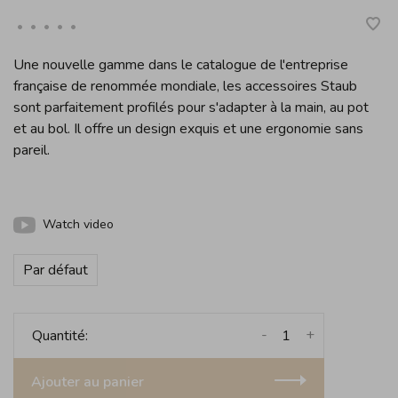
•
•
•
•
•
Une nouvelle gamme dans le catalogue de l'entreprise
française de renommée mondiale, les accessoires Staub
sont parfaitement profilés pour s'adapter à la main, au pot
et au bol. Il offre un design exquis et une ergonomie sans
pareil.
Watch video
Par défaut
-
+
Quantité:
Ajouter au panier