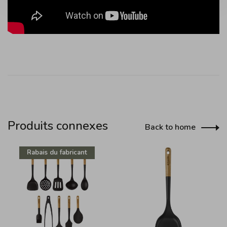
Produits connexes
Back to home
Rabais du fabricant