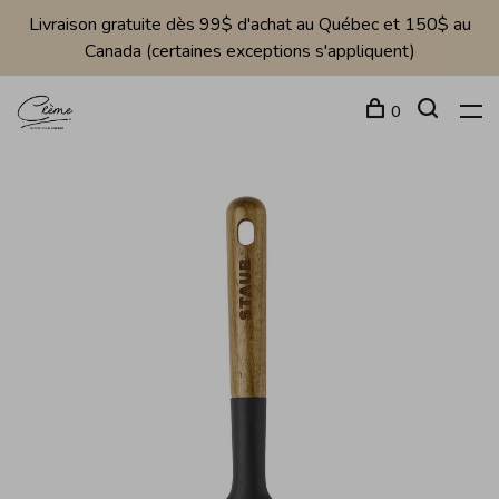
Livraison gratuite dès 99$ d'achat au Québec et 150$ au
Canada (certaines exceptions s'appliquent)
0