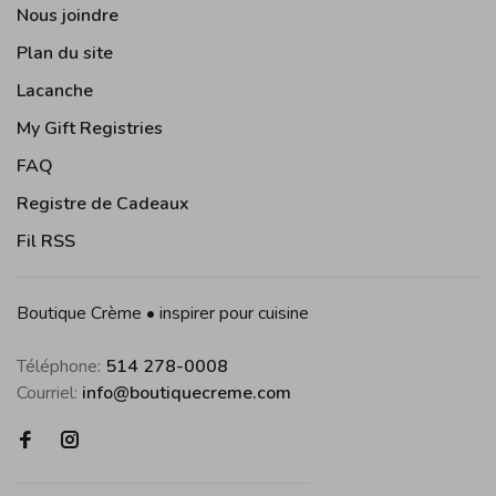
Nous joindre
Plan du site
Lacanche
My Gift Registries
FAQ
Registre de Cadeaux
Fil RSS
Boutique Crème • inspirer pour cuisine
Téléphone:
514 278-0008
Courriel:
info@boutiquecreme.com