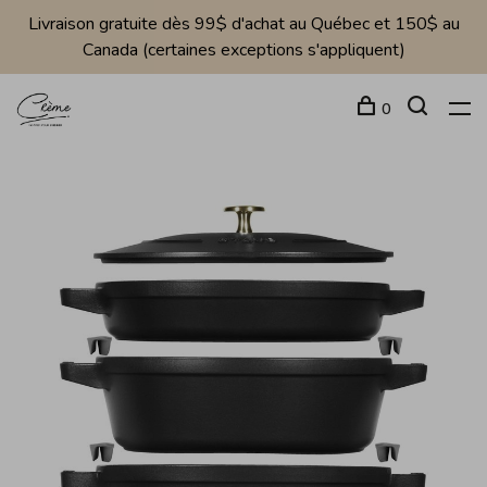
Livraison gratuite dès 99$ d'achat au Québec et 150$ au
Canada (certaines exceptions s'appliquent)
0