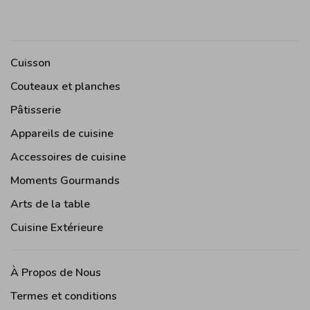
Cuisson
Couteaux et planches
Pâtisserie
Appareils de cuisine
Accessoires de cuisine
Moments Gourmands
Arts de la table
Cuisine Extérieure
À Propos de Nous
Termes et conditions