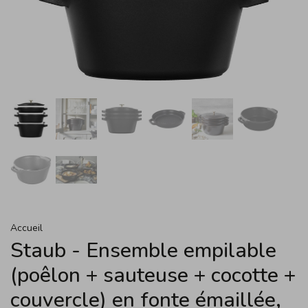
Accueil
Staub - Ensemble empilable
(poêlon + sauteuse + cocotte +
couvercle) en fonte émaillée,