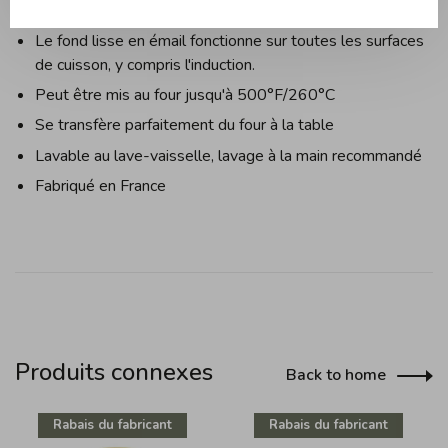
qui renvoie uniformément les jus sur les aliments.
Le fond lisse en émail fonctionne sur toutes les surfaces
de cuisson, y compris l'induction.
Peut être mis au four jusqu'à 500°F/260°C
Se transfère parfaitement du four à la table
Lavable au lave-vaisselle, lavage à la main recommandé
Fabriqué en France
Produits connexes
Back to home
Rabais du fabricant
Rabais du fabricant