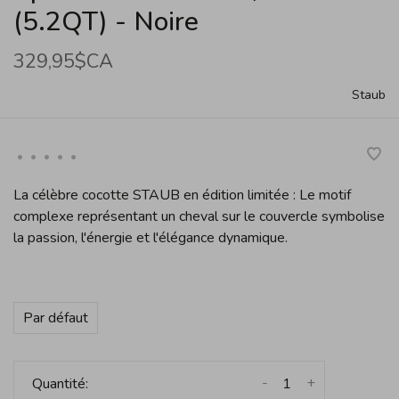
(5.2QT) - Noire
329,95$CA
Staub
•
•
•
•
•
La célèbre cocotte STAUB en édition limitée : Le motif
complexe représentant un cheval sur le couvercle symbolise
la passion, l'énergie et l'élégance dynamique.
Par défaut
-
+
Quantité: