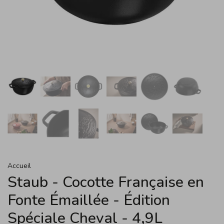
Accueil
Staub - Cocotte Française en
Fonte Émaillée - Édition
Spéciale Cheval - 4,9L