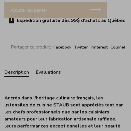
Ajouter au panier
Expédition gratuite dès 99$ d'achats au Québec (sau
Partager ce produit:
Facebook
Twitter
Pinterest
Courriel
Description
Évaluations
Ancrés dans l'héritage culinaire français, les
ustensiles de cuisine STAUB sont appréciés tant par
les chefs professionnels que par les cuisiniers
amateurs pour leur fabrication artisanale raffinée,
leurs performances exceptionnelles et leur beauté