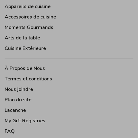
Appareils de cuisine
Accessoires de cuisine
Moments Gourmands
Arts de la table
Cuisine Extérieure
À Propos de Nous
Termes et conditions
Nous joindre
Plan du site
Lacanche
My Gift Registries
FAQ