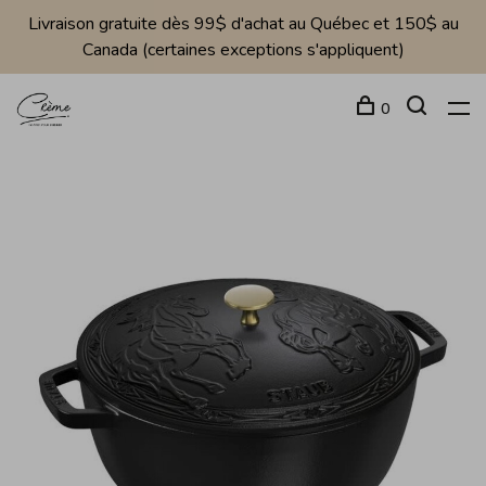
Livraison gratuite dès 99$ d'achat au Québec et 150$ au
Canada (certaines exceptions s'appliquent)
0