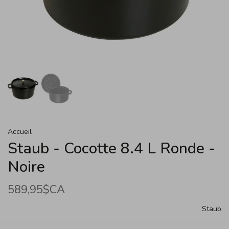
Accueil
Staub - Cocotte 8.4 L Ronde -
Noire
589,95$CA
Staub