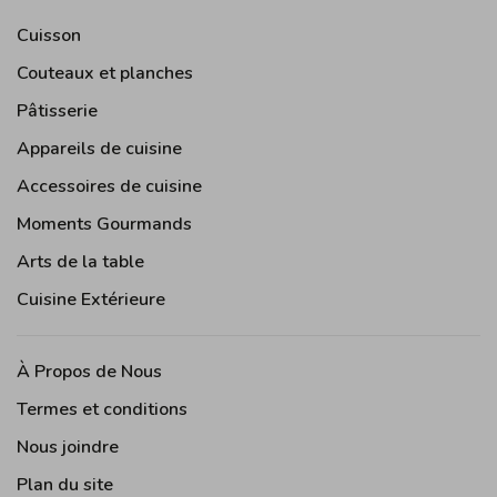
Cuisson
Couteaux et planches
Pâtisserie
Appareils de cuisine
Accessoires de cuisine
Moments Gourmands
Arts de la table
Cuisine Extérieure
À Propos de Nous
Termes et conditions
Nous joindre
Plan du site