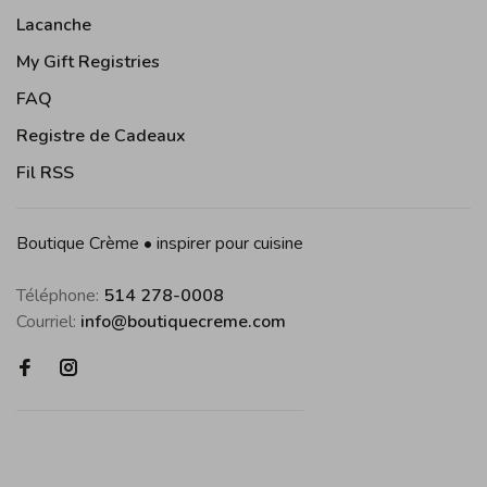
Lacanche
My Gift Registries
FAQ
Registre de Cadeaux
Fil RSS
Boutique Crème • inspirer pour cuisine
Téléphone:
514 278-0008
Courriel:
info@boutiquecreme.com