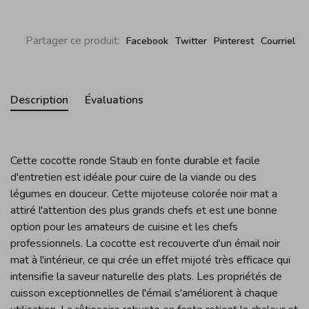
Partager ce produit:
Facebook
Twitter
Pinterest
Courriel
Description
Évaluations
Cette cocotte ronde Staub en fonte durable et facile
d'entretien est idéale pour cuire de la viande ou des
légumes en douceur. Cette mijoteuse colorée noir mat a
attiré l'attention des plus grands chefs et est une bonne
option pour les amateurs de cuisine et les chefs
professionnels. La cocotte est recouverte d'un émail noir
mat à l'intérieur, ce qui crée un effet mijoté très efficace qui
intensifie la saveur naturelle des plats. Les propriétés de
cuisson exceptionnelles de l'émail s'améliorent à chaque