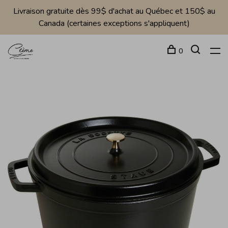
Livraison gratuite dès 99$ d'achat au Québec et 150$ au
Canada (certaines exceptions s'appliquent)
0