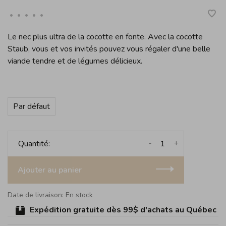
•
•
•
•
•
Le nec plus ultra de la cocotte en fonte. Avec la cocotte
Staub, vous et vos invités pouvez vous régaler d'une belle
viande tendre et de légumes délicieux.
Par défaut
-
+
Quantité:
Ajouter au panier
Date de livraison: En stock
Expédition gratuite dès 99$ d'achats au Québec (sauf