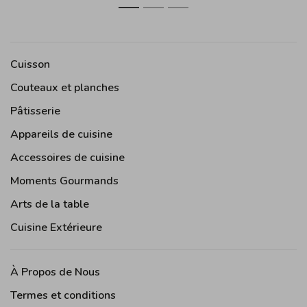
1
2
3
Cuisson
Couteaux et planches
Pâtisserie
Appareils de cuisine
Accessoires de cuisine
Moments Gourmands
Arts de la table
Cuisine Extérieure
À Propos de Nous
Termes et conditions