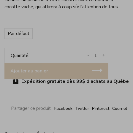
cocotte vache, qui attirera à coup sûr l'attention de tous.
Par défaut
-
+
Quantité:
Ajouter au panier
Expédition gratuite dès 99$ d'achats au Québec (s
Partager ce produit:
Facebook
Twitter
Pinterest
Courriel