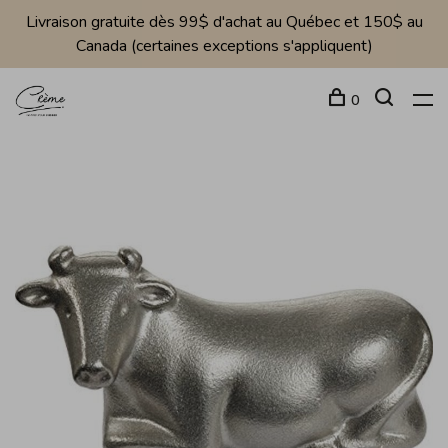
Livraison gratuite dès 99$ d'achat au Québec et 150$ au
Canada (certaines exceptions s'appliquent)
0