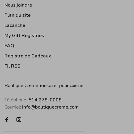
Nous joindre
Plan du site
Lacanche
My Gift Registries
FAQ
Registre de Cadeaux
Fil RSS
Boutique Crème • inspirer pour cuisine
Téléphone:
514 278-0008
Courriel:
info@boutiquecreme.com