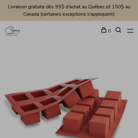
Livraison gratuite dès 99$ d'achat au Québec et 150$ au
Canada (certaines exceptions s'appliquent)
0