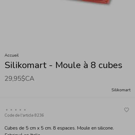
Accueil
Silikomart - Moule à 8 cubes
29,95$CA
Silikomart
•
•
•
•
•
Code de l'article
8236
Cubes de 5 cm x 5 cm. 8 espaces. Moule en silicone.