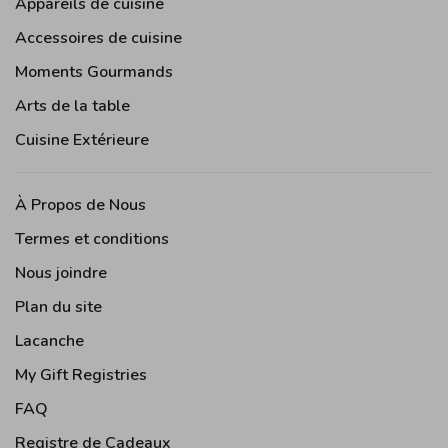
Appareils de cuisine
Accessoires de cuisine
Moments Gourmands
Arts de la table
Cuisine Extérieure
À Propos de Nous
Termes et conditions
Nous joindre
Plan du site
Lacanche
My Gift Registries
FAQ
Registre de Cadeaux