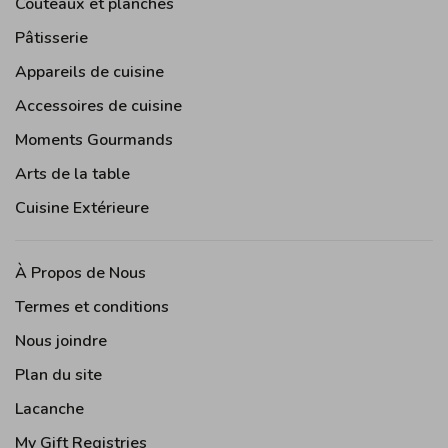
Couteaux et planches
Pâtisserie
Appareils de cuisine
Accessoires de cuisine
Moments Gourmands
Arts de la table
Cuisine Extérieure
À Propos de Nous
Termes et conditions
Nous joindre
Plan du site
Lacanche
My Gift Registries