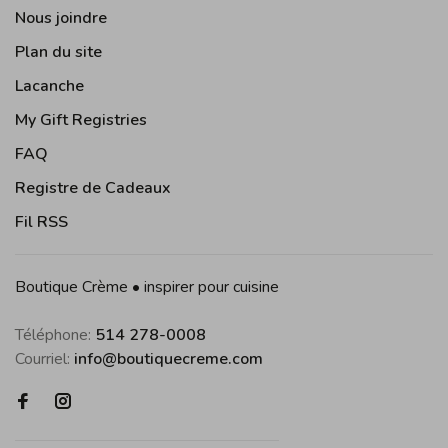
Nous joindre
Plan du site
Lacanche
My Gift Registries
FAQ
Registre de Cadeaux
Fil RSS
Boutique Crème • inspirer pour cuisine
Téléphone:
514 278-0008
Courriel:
info@boutiquecreme.com