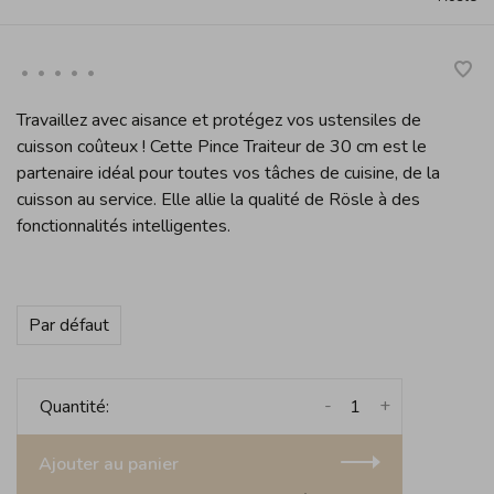
•
•
•
•
•
Travaillez avec aisance et protégez vos ustensiles de
cuisson coûteux ! Cette Pince Traiteur de 30 cm est le
partenaire idéal pour toutes vos tâches de cuisine, de la
cuisson au service. Elle allie la qualité de Rösle à des
fonctionnalités intelligentes.
Par défaut
-
+
Quantité:
Ajouter au panier