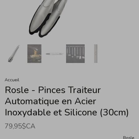
Accueil
Rosle - Pinces Traiteur
Automatique en Acier
Inoxydable et Silicone (30cm)
79,95$CA
Rosle