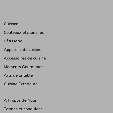
Cuisson
Couteaux et planches
Pâtisserie
Appareils de cuisine
Accessoires de cuisine
Moments Gourmands
Arts de la table
Cuisine Extérieure
À Propos de Nous
Termes et conditions