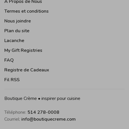
À Propos de Nous
Termes et conditions
Nous joindre
Plan du site
Lacanche
My Gift Registries
FAQ
Registre de Cadeaux
Fil RSS
Boutique Crème • inspirer pour cuisine
Téléphone:
514 278-0008
Courriel:
info@boutiquecreme.com