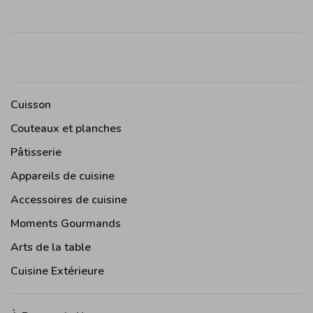
Cuisson
Couteaux et planches
Pâtisserie
Appareils de cuisine
Accessoires de cuisine
Moments Gourmands
Arts de la table
Cuisine Extérieure