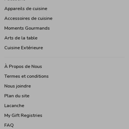
Appareils de cuisine
Accessoires de cuisine
Moments Gourmands
Arts de la table
Cuisine Extérieure
À Propos de Nous
Termes et conditions
Nous joindre
Plan du site
Lacanche
My Gift Registries
FAQ