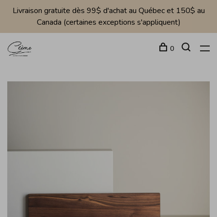
Livraison gratuite dès 99$ d'achat au Québec et 150$ au
Canada (certaines exceptions s'appliquent)
0