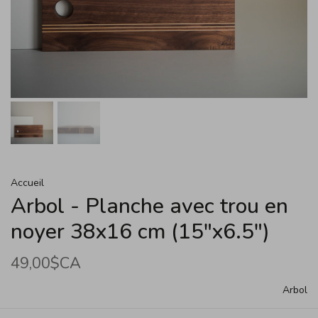
Accueil
Arbol - Planche avec trou en
noyer 38x16 cm (15"x6.5")
49,00$CA
Arbol