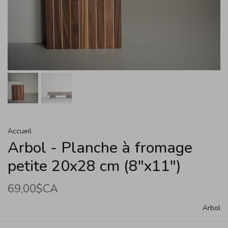
Accueil
Arbol - Planche à fromage
petite 20x28 cm (8"x11")
69,00$CA
Arbol