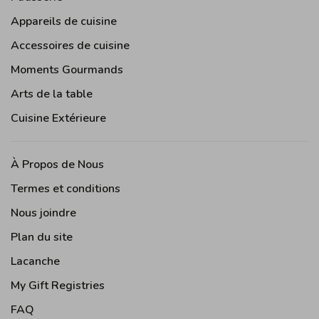
Appareils de cuisine
Accessoires de cuisine
Moments Gourmands
Arts de la table
Cuisine Extérieure
À Propos de Nous
Termes et conditions
Nous joindre
Plan du site
Lacanche
My Gift Registries
FAQ