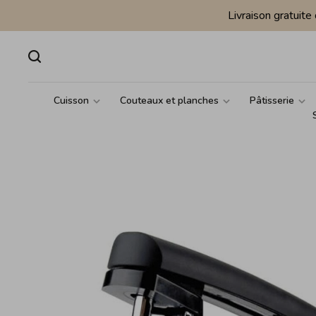
Livraison gratuit
Cuisson
Couteaux et planches
Pâtisserie