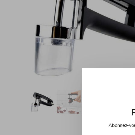
Abonnez-vous