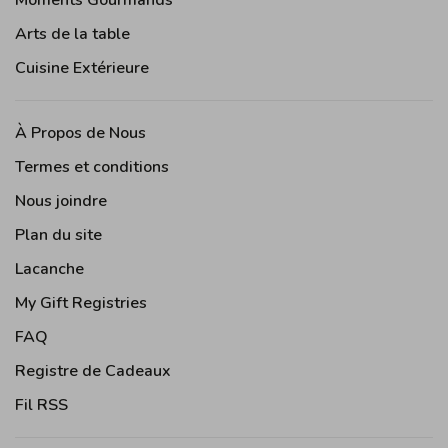
Moments Gourmands
Arts de la table
Cuisine Extérieure
À Propos de Nous
Termes et conditions
Nous joindre
Plan du site
Lacanche
My Gift Registries
FAQ
Registre de Cadeaux
Fil RSS