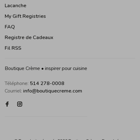
Lacanche
My Gift Registries
FAQ
Registre de Cadeaux
Fil RSS
Boutique Crème • inspirer pour cuisine
Téléphone:
514 278-0008
Courriel:
info@boutiquecreme.com