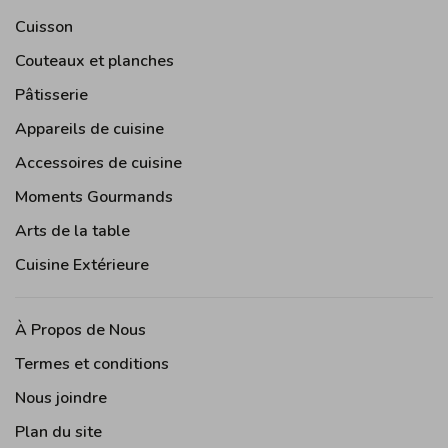
Cuisson
Couteaux et planches
Pâtisserie
Appareils de cuisine
Accessoires de cuisine
Moments Gourmands
Arts de la table
Cuisine Extérieure
À Propos de Nous
Termes et conditions
Nous joindre
Plan du site