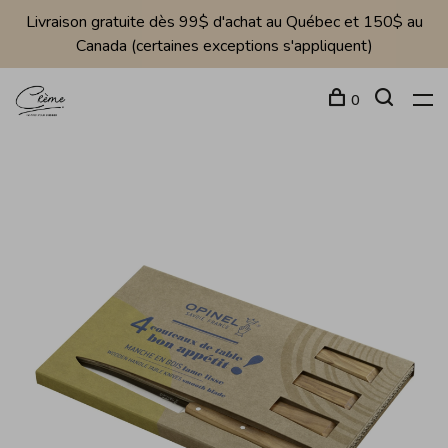
Livraison gratuite dès 99$ d'achat au Québec et 150$ au
Canada (certaines exceptions s'appliquent)
0