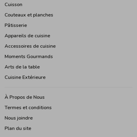
Cuisson
Couteaux et planches
Pâtisserie
Appareils de cuisine
Accessoires de cuisine
Moments Gourmands
Arts de la table
Cuisine Extérieure
À Propos de Nous
Termes et conditions
Nous joindre
Plan du site