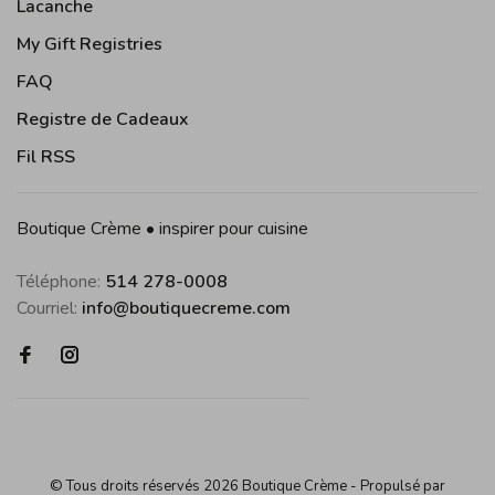
Lacanche
My Gift Registries
FAQ
Registre de Cadeaux
Fil RSS
Boutique Crème • inspirer pour cuisine
Téléphone:
514 278-0008
Courriel:
info@boutiquecreme.com
© Tous droits réservés 2026 Boutique Crème
- Propulsé par