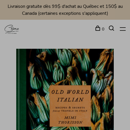
Livraison gratuite dès 99$ d'achat au Québec et 150$ au
Canada (certaines exceptions s'appliquent)
0