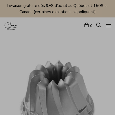
Livraison gratuite dès 99$ d'achat au Québec et 150$ au
Canada (certaines exceptions s'appliquent)
0