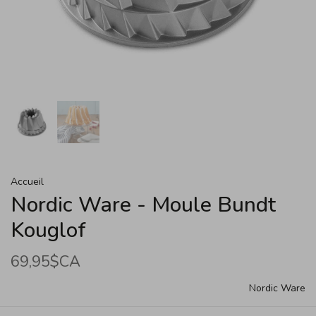
Accueil
Nordic Ware - Moule Bundt
Kouglof
69,95$CA
Nordic Ware