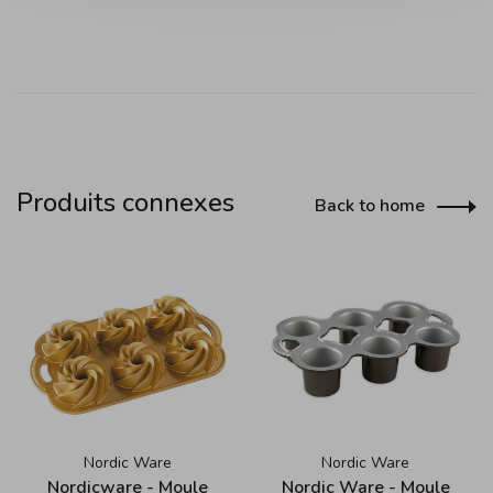
Produits connexes
Back to home
Nordic Ware
Nordic Ware
Nordicware - Moule
Nordic Ware - Moule