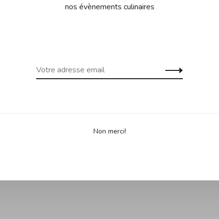
nos évènements culinaires
Non merci!