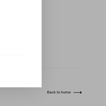
Back to home