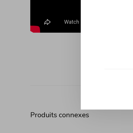
Produits connexes