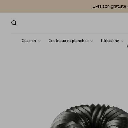
Livraison gratuit
Cuisson
Couteaux et planches
Pâtisserie