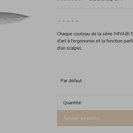
•
•
•
•
•
Chaque couteau de la série MIYABI 
d'art à l'ergonomie et la fonction parf
d'un scalpel.
Par défaut
Quantité:
Ajouter au panier