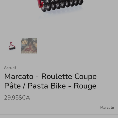
Accueil
Marcato - Roulette Coupe
Pâte / Pasta Bike - Rouge
29,95$CA
Marcato