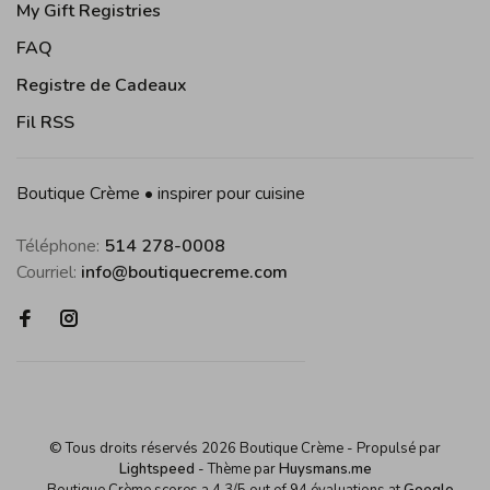
My Gift Registries
FAQ
Registre de Cadeaux
Fil RSS
Boutique Crème • inspirer pour cuisine
Téléphone:
514 278-0008
Courriel:
info@boutiquecreme.com
© Tous droits réservés 2026 Boutique Crème
- Propulsé par
Lightspeed
- Thème par
Huysmans.me