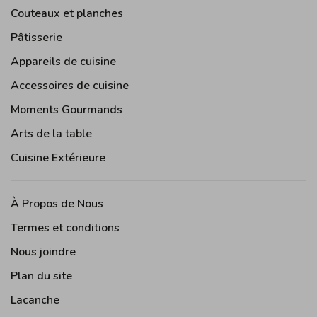
Couteaux et planches
Pâtisserie
Appareils de cuisine
Accessoires de cuisine
Moments Gourmands
Arts de la table
Cuisine Extérieure
À Propos de Nous
Termes et conditions
Nous joindre
Plan du site
Lacanche