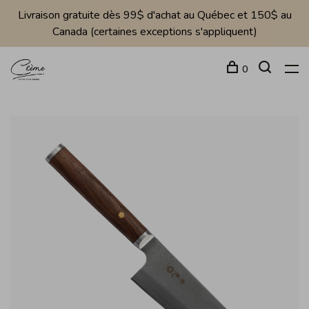
Livraison gratuite dès 99$ d'achat au Québec et 150$ au
Canada (certaines exceptions s'appliquent)
0