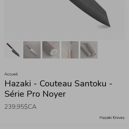
Accueil
Hazaki - Couteau Santoku -
Série Pro Noyer
239,95$CA
Hazaki Knives