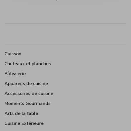
Cuisson
Couteaux et planches
Pâtisserie
Appareils de cuisine
Accessoires de cuisine
Moments Gourmands
Arts de la table
Cuisine Extérieure