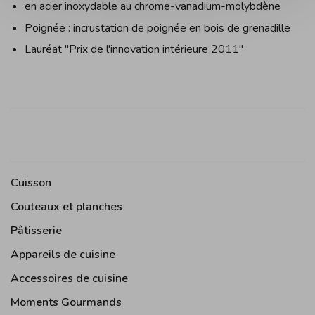
en acier inoxydable au chrome-vanadium-molybdène
Poignée : incrustation de poignée en bois de grenadille
Lauréat "Prix de l'innovation intérieure 2011"
Cuisson
Couteaux et planches
Pâtisserie
Appareils de cuisine
Accessoires de cuisine
Moments Gourmands