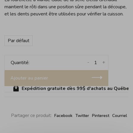
maintient le rôti dans une position sûre pendant la découpe,
et les dents peuvent être utilisées pour vérifier la cuisson.
Par défaut
-
+
Quantité:
Ajouter au panier
Expédition gratuite dès 99$ d'achats au Québec (s
Partager ce produit:
Facebook
Twitter
Pinterest
Courriel