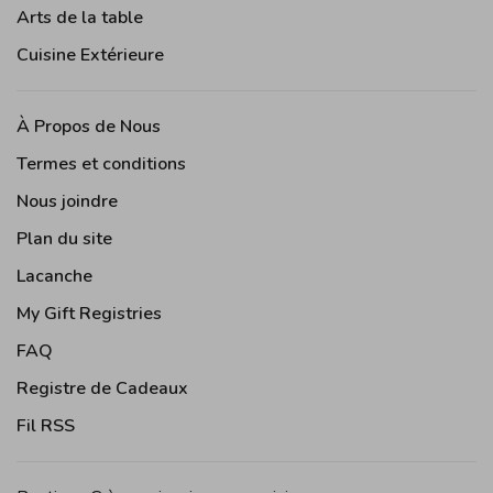
Arts de la table
Cuisine Extérieure
À Propos de Nous
Termes et conditions
Nous joindre
Plan du site
Lacanche
My Gift Registries
FAQ
Registre de Cadeaux
Fil RSS