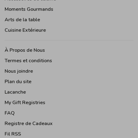
Moments Gourmands
Arts de la table
Cuisine Extérieure
À Propos de Nous
Termes et conditions
Nous joindre
Plan du site
Lacanche
My Gift Registries
FAQ
Registre de Cadeaux
Fil RSS