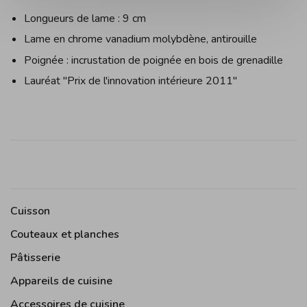
Longueurs de lame : 9 cm
Lame en chrome vanadium molybdène, antirouille
Poignée : incrustation de poignée en bois de grenadille
Lauréat "Prix de l'innovation intérieure 2011"
Cuisson
Couteaux et planches
Pâtisserie
Appareils de cuisine
Accessoires de cuisine