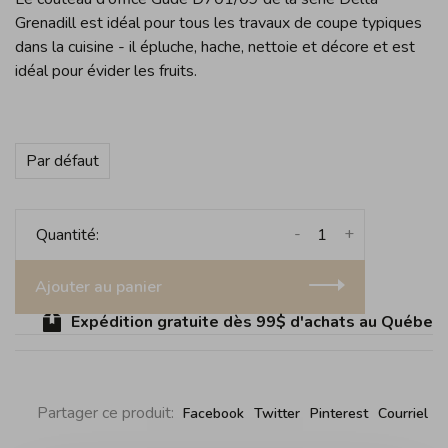
Grenadill est idéal pour tous les travaux de coupe typiques
dans la cuisine - il épluche, hache, nettoie et décore et est
idéal pour évider les fruits.
Par défaut
-
+
Quantité:
Ajouter au panier
Expédition gratuite dès 99$ d'achats au Québec (s
Partager ce produit:
Facebook
Twitter
Pinterest
Courriel