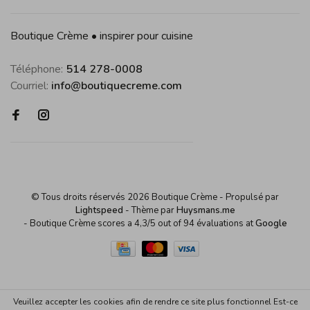
Boutique Crème • inspirer pour cuisine
Téléphone:
514 278-0008
Courriel:
info@boutiquecreme.com
© Tous droits réservés 2026 Boutique Crème
- Propulsé par
Lightspeed
- Thème par
Huysmans.me
-
Boutique Crème
scores a
4,3
/
5
out of
94
évaluations at
Google
Veuillez accepter les cookies afin de rendre ce site plus fonctionnel Est-ce