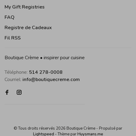
My Gift Registries
FAQ
Registre de Cadeaux
Fil RSS
Boutique Crème • inspirer pour cuisine
Téléphone:
514 278-0008
Courriel:
info@boutiquecreme.com
© Tous droits réservés 2026 Boutique Crème
- Propulsé par
Lightspeed
- Thème par
Huysmans.me