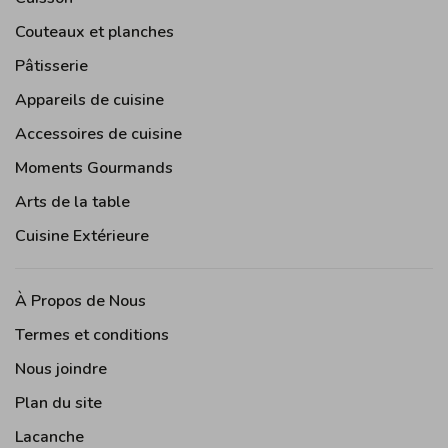
Couteaux et planches
Pâtisserie
Appareils de cuisine
Accessoires de cuisine
Moments Gourmands
Arts de la table
Cuisine Extérieure
À Propos de Nous
Termes et conditions
Nous joindre
Plan du site
Lacanche