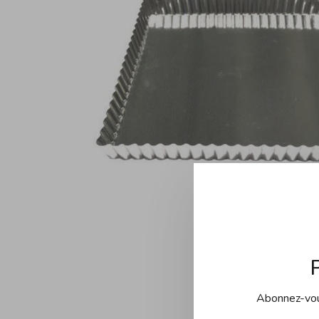
Abonnez-vous