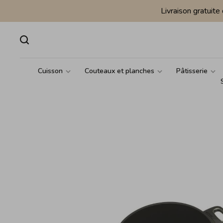
Livraison gratuit
Cuisson
Couteaux et planches
Pâtisserie