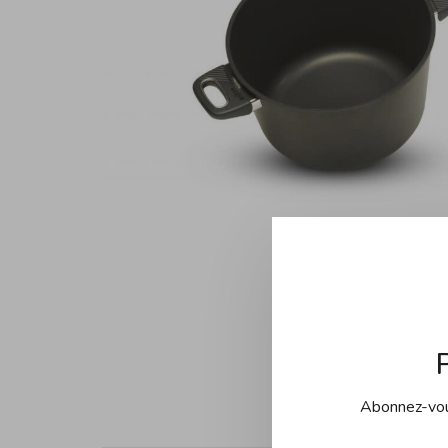
Abonnez-vous