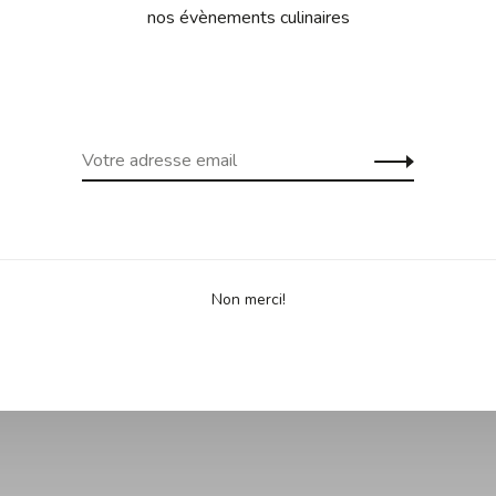
nos évènements culinaires
Non merci!