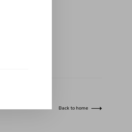
Back to home