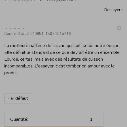
Demeyere
•
•
•
•
•
Code de l'article
40851-150 / 1015716
La meilleure batterie de cuisine qui soit, selon notre équipe.
Elle définit le standard de ce que devrait être un ensemble.
Lourde, certes, mais avec des résultats de cuisson
incomparables. L'essayer, c'est tomber en amour avec le
produit.
Par défaut
-
+
Quantité: