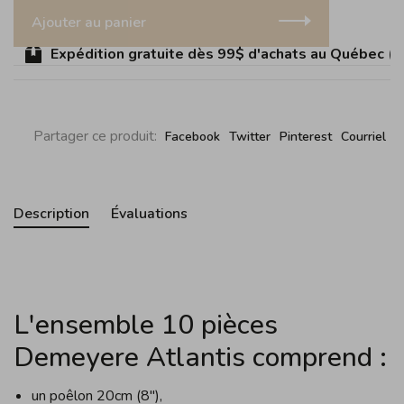
Ajouter au panier
Expédition gratuite dès 99$ d'achats au Québec (sauf
Partager ce produit:
Facebook
Twitter
Pinterest
Courriel
Description
Évaluations
L'ensemble 10 pièces
Demeyere Atlantis comprend :
un poêlon 20cm (8"),