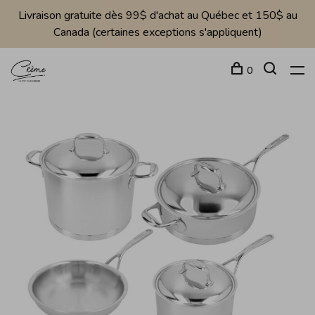
Livraison gratuite dès 99$ d'achat au Québec et 150$ au
Canada (certaines exceptions s'appliquent)
0