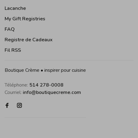
Lacanche
My Gift Registries
FAQ
Registre de Cadeaux
Fil RSS
Boutique Crème • inspirer pour cuisine
Téléphone:
514 278-0008
Courriel:
info@boutiquecreme.com