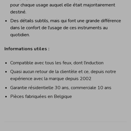
pour chaque usage auquel elle était majoritairement
destiné.
Des détails subtils, mais qui font une grande différence
dans le confort de l'usage de ces instruments au
quotidien.
Informations utiles :
Compatible avec tous les feux, dont l'induction
Quasi aucun retour de la clientèle et ce, depuis notre
expérience avec la marque depuis 2002
Garantie résidentielle 30 ans, commerciale 10 ans
Pièces fabriquées en Belgique