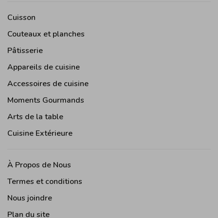
Cuisson
Couteaux et planches
Pâtisserie
Appareils de cuisine
Accessoires de cuisine
Moments Gourmands
Arts de la table
Cuisine Extérieure
À Propos de Nous
Termes et conditions
Nous joindre
Plan du site