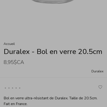
Accueil
Duralex - Bol en verre 20.5cm
8,95$CA
Duralex
•
•
•
•
•
Bol en verre ultra-résistant de Duralex. Taille de 20.5cm.
Fait en France.