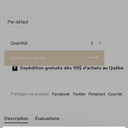
Par défaut
-
+
Quantité:
Ajouter au panier
Expédition gratuite dès 99$ d'achats au Québec (s
Partager ce produit:
Facebook
Twitter
Pinterest
Courriel
Description
Évaluations