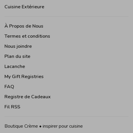
Cuisine Extérieure
À Propos de Nous
Termes et conditions
Nous joindre
Plan du site
Lacanche
My Gift Registries
FAQ
Registre de Cadeaux
Fil RSS
Boutique Crème • inspirer pour cuisine