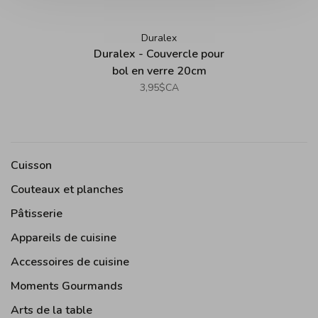
Duralex
Duralex - Couvercle pour
bol en verre 20cm
3,95$CA
Cuisson
Couteaux et planches
Pâtisserie
Appareils de cuisine
Accessoires de cuisine
Moments Gourmands
Arts de la table