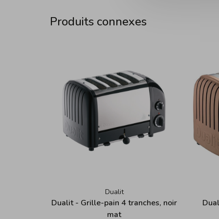
Produits connexes
Dualit
Dualit - Grille-pain 4 tranches, noir
Dual
mat