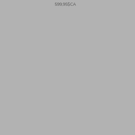
599,95$CA