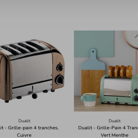
Dualit
Dualit
it - Grille-pain 4 tranches,
Dualit - Grille-Pain 4 Tran
Cuivre
Vert Menthe