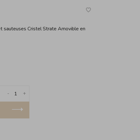
t sauteuses Cristel Strate Amovible en
-
+