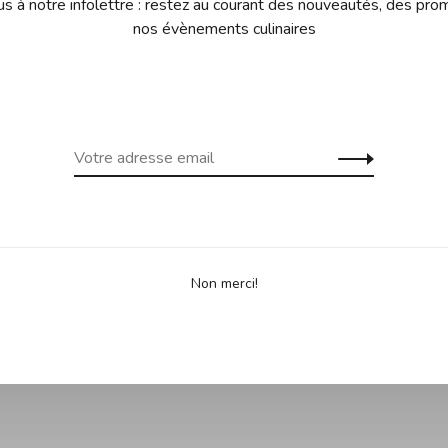
 à notre infolettre : restez au courant des nouveautés, des pro
nos évènements culinaires
Non merci!