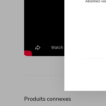
Abonnez-vous
Produits connexes