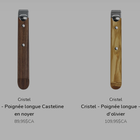
Cristel
Cristel
l - Poignée longue Casteline
Cristel - Poignée longue -
en noyer
d'olivier
89,95$CA
109,95$CA