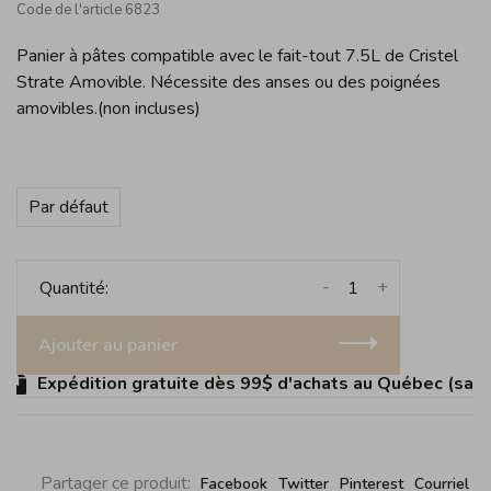
Code de l'article
6823
Panier à pâtes compatible avec le fait-tout 7.5L de Cristel
Strate Amovible. Nécessite des anses ou des poignées
amovibles.(non incluses)
Par défaut
-
+
Quantité:
Ajouter au panier
Expédition gratuite dès 99$ d'achats au Québec (sauf Î
Partager ce produit:
Facebook
Twitter
Pinterest
Courriel