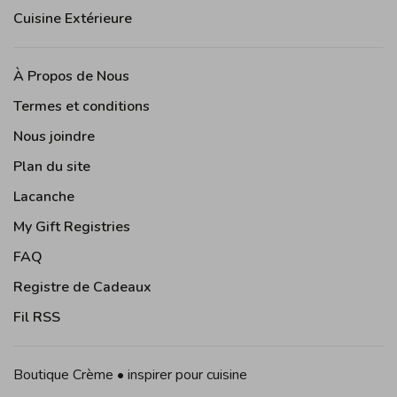
Cuisine Extérieure
À Propos de Nous
Termes et conditions
Nous joindre
Plan du site
Lacanche
My Gift Registries
FAQ
Registre de Cadeaux
Fil RSS
Boutique Crème • inspirer pour cuisine