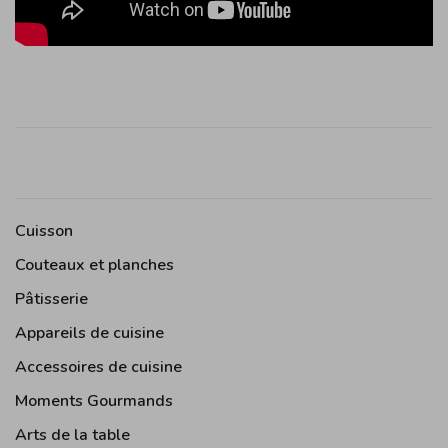
Cuisson
Couteaux et planches
Pâtisserie
Appareils de cuisine
Accessoires de cuisine
Moments Gourmands
Arts de la table