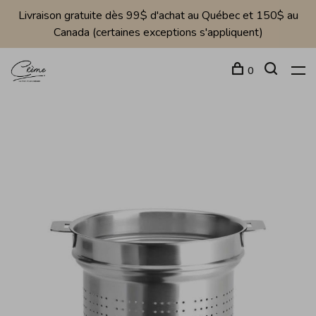
Livraison gratuite dès 99$ d'achat au Québec et 150$ au
Canada (certaines exceptions s'appliquent)
0