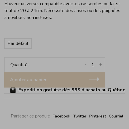
Étuveur universel compatible avec les casseroles ou faits-
tout de 20 à 24cm. Nécessite des anses ou des poignées
amovibles, non incluses.
Par défaut
-
+
Quantité:
Ajouter au panier
Expédition gratuite dès 99$ d'achats au Québec (sa
Partager ce produit:
Facebook
Twitter
Pinterest
Courriel