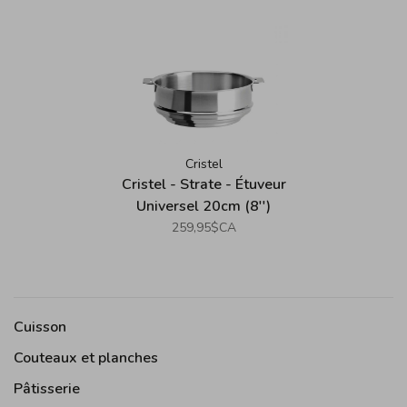
Cristel
Cristel - Strate - Étuveur
Universel 20cm (8'')
259,95$CA
Cuisson
Couteaux et planches
Pâtisserie