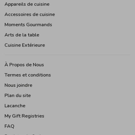
Appareils de cuisine
Accessoires de cuisine
Moments Gourmands
Arts de la table
Cuisine Extérieure
À Propos de Nous
Termes et conditions
Nous joindre
Plan du site
Lacanche
My Gift Registries
FAQ